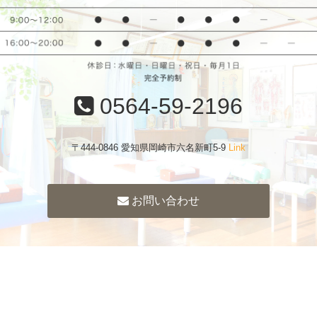
0564-59-2196
〒444-0846 愛知県岡崎市六名新町5-9
Link
お問い合わせ